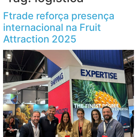
Ftrade reforça presença
internacional na Fruit
Attraction 2025