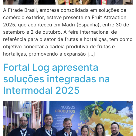
A Ftrade Brasil, empresa consolidada em soluções de
comércio exterior, esteve presente na Fruit Attraction
2025, que aconteceu em Madri (Espanha), entre 30 de
setembro e 2 de outubro. A feira internacional de
referência para o setor de frutas e hortaliças, tem como
objetivo conectar a cadeia produtiva de frutas e
hortaliças, promovendo a expansão […]
Fortal Log apresenta
soluções integradas na
Intermodal 2025