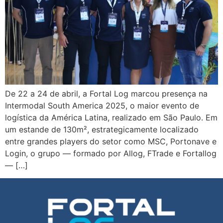
De 22 a 24 de abril, a Fortal Log marcou presença na
Intermodal South America 2025, o maior evento de
logística da América Latina, realizado em São Paulo. Em
um estande de 130m², estrategicamente localizado
entre grandes players do setor como MSC, Portonave e
Login, o grupo — formado por Allog, FTrade e Fortallog
— […]